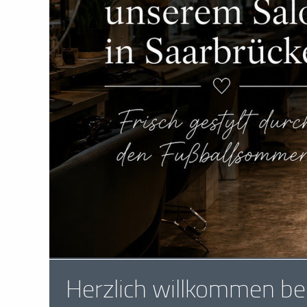
Herzlich willkommen bei