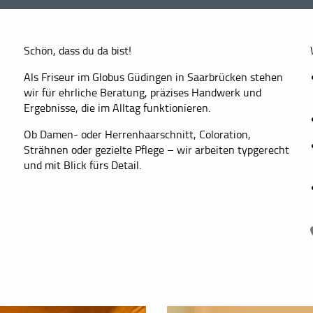
Schön, dass du da bist!
Als Friseur im Globus Güdingen in Saarbrücken stehen
wir für ehrliche Beratung, präzises Handwerk und
Ergebnisse, die im Alltag funktionieren.
Ob Damen- oder Herrenhaarschnitt, Coloration,
Strähnen oder gezielte Pflege – wir arbeiten typgerecht
und mit Blick fürs Detail.