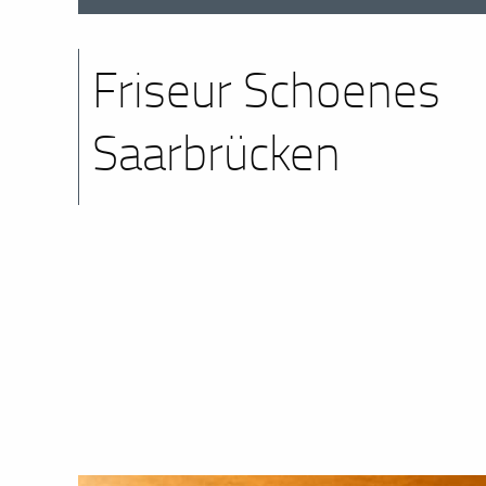
Friseur Schoenes
Saarbrücken