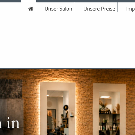
Unser Salon
Unsere Preise
Imp