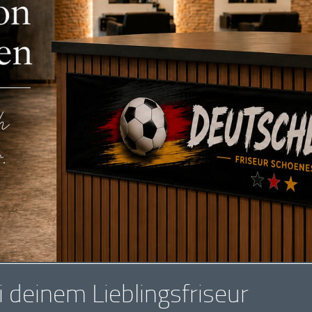
 deinem Lieblingsfriseur