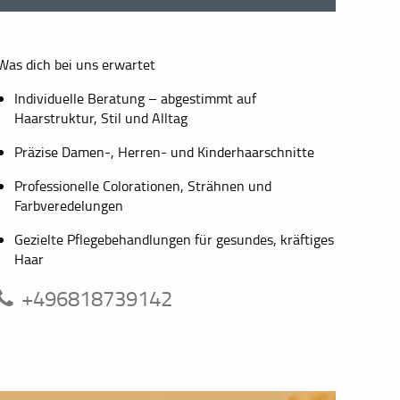
Was dich bei uns erwartet
Individuelle Beratung – abgestimmt auf
Haarstruktur, Stil und Alltag
Präzise Damen-, Herren- und Kinderhaarschnitte
Professionelle Colorationen, Strähnen und
Farbveredelungen
Gezielte Pflegebehandlungen für gesundes, kräftiges
Haar
+496818739142