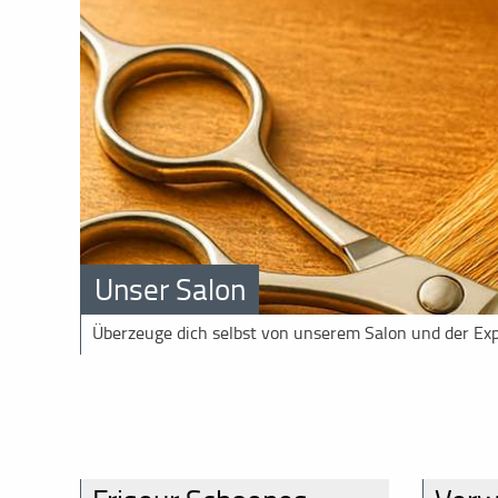
Unser Salon
Überzeuge dich selbst von unserem Salon und der Ex