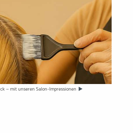
uck – mit unseren Salon-Impressionen