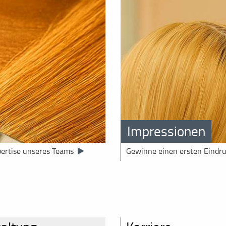
Impressionen
pertise unseres Teams
Gewinne einen ersten Eindr