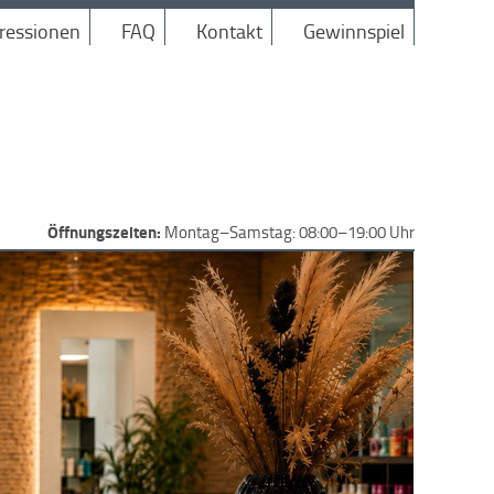
ressionen
FAQ
Kontakt
Gewinnspiel
Öffnungszeiten:
Montag–Samstag: 08:00–19:00 Uhr